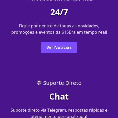
24/7
Fique por dentro de todas as novidades,
promoções e eventos da 615Bra em tempo real!
Ver Notícias
💬 Suporte Direto
Chat
Suporte direto via Telegram, respostas rápidas e
atendimento personalizado!