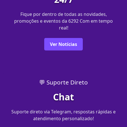
Fique por dentro de todas as novidades,
promoções e eventos da 6292 Com em tempo
real!
Ver Notícias
💬 Suporte Direto
Chat
Suporte direto via Telegram, respostas rápidas e
atendimento personalizado!