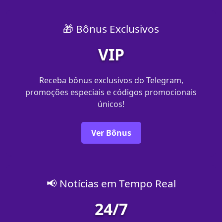
🎁 Bônus Exclusivos
VIP
Receba bônus exclusivos do Telegram,
promoções especiais e códigos promocionais
únicos!
Ver Bônus
📢 Notícias em Tempo Real
24/7