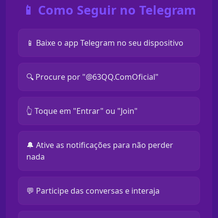
📱 Como Seguir no Telegram
📱 Baixe o app Telegram no seu dispositivo
🔍 Procure por "@63QQ.ComOficial"
👆 Toque em "Entrar" ou "Join"
🔔 Ative as notificações para não perder
nada
💬 Participe das conversas e interaja