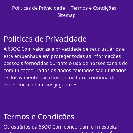
Políticas de Privacidade
Termos e Condições
Sitemap
Políticas de Privacidade
A 63QQ.Com valoriza a privacidade de seus usuários e
está empenhada em proteger todas as informações
pessoais fornecidas durante o uso de nossos canais de
comunicação. Todos os dados coletados são utilizados
exclusivamente para fins de melhoria contínua da
experiência de nossos jogadores.
Termos e Condições
Os usuários da 63QQ.Com concordam em respeitar