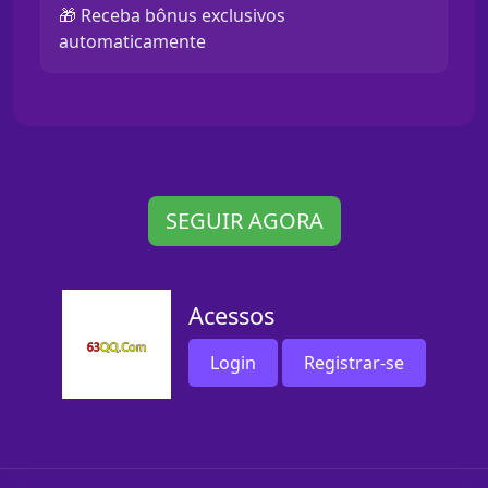
🎁 Receba bônus exclusivos
automaticamente
SEGUIR AGORA
Acessos
Login
Registrar-se