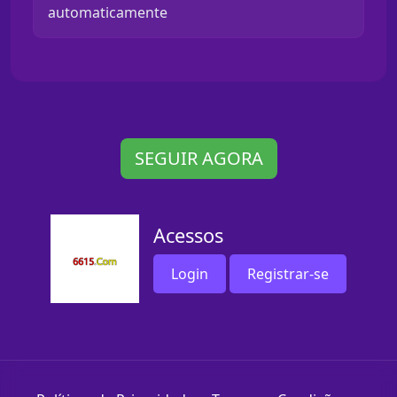
automaticamente
SEGUIR AGORA
Acessos
Login
Registrar-se