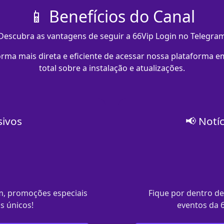
📱 Benefícios do Canal
Descubra as vantagens de seguir a 66Vip Login no Telegra
forma mais direta e eficiente de acessar nossa plataforma e
total sobre a instalação e atualizações.
sivos
📢 Notí
m, promoções especiais
Fique por dentro d
s únicos!
eventos da 