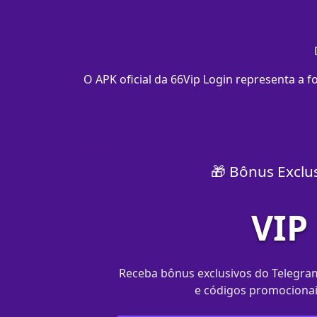
O APK oficial da 66Vip Login representa a 
🎁 Bônus Exclu
VIP
Receba bônus exclusivos do Telegra
e códigos promocionai