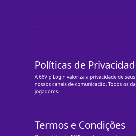
Políticas de Privacida
A 66Vip Login valoriza a privacidade de se
nossos canais de comunicação. Todos os dad
jogadores.
Termos e Condições