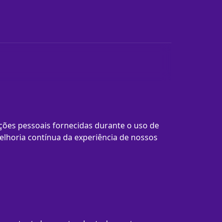
ções pessoais fornecidas durante o uso de
elhoria contínua da experiência de nossos