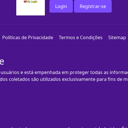
Login
Registrar-se
Políticas de Privacidade
Termos e Condições
Sitemap
de
us usuários e está empenhada em proteger todas as informa
os coletados são utilizados exclusivamente para fins de m