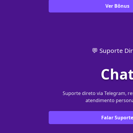
Ver Bônus
💬 Suporte Di
Cha
Suporte direto via Telegram, r
atendimento persona
Falar Suport