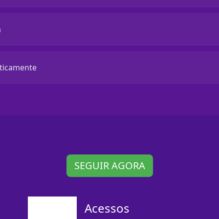
a
aticamente
SEGUIR AGORA
Acessos