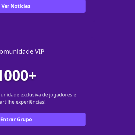
Ver Notícias
Comunidade VIP
1000+
unidade exclusiva de jogadores e
rtilhe experiências!
Entrar Grupo