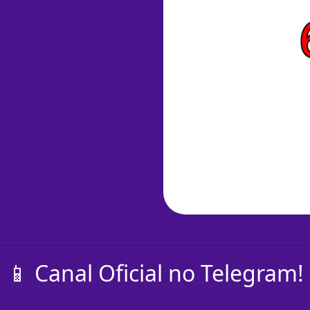
📱 Canal Oficial no Telegram!