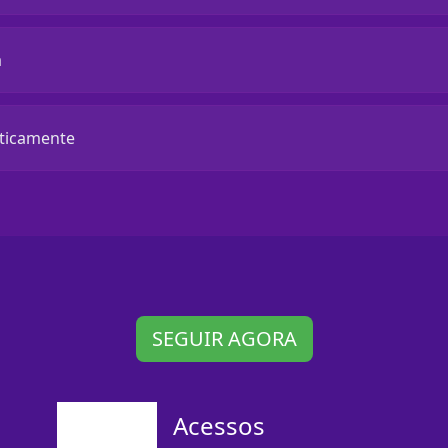
a
aticamente
SEGUIR AGORA
Acessos