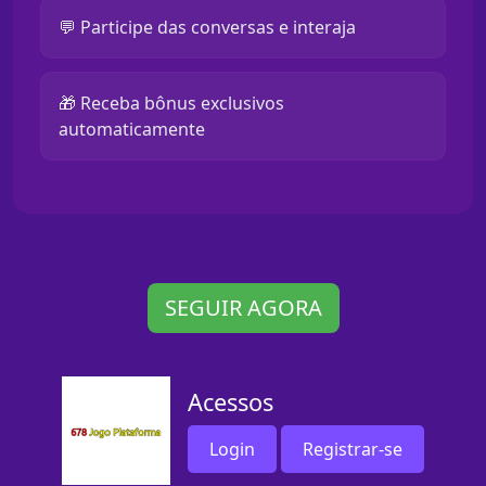
💬 Participe das conversas e interaja
🎁 Receba bônus exclusivos
automaticamente
SEGUIR AGORA
Acessos
Login
Registrar-se