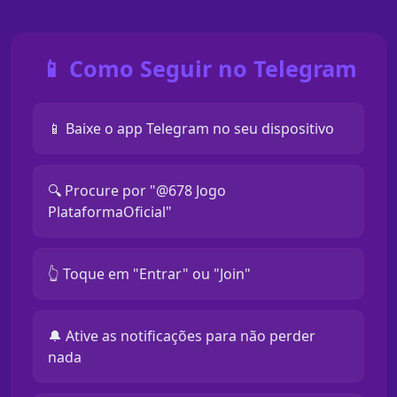
📱 Como Seguir no Telegram
📱 Baixe o app Telegram no seu dispositivo
🔍 Procure por "@678 Jogo
PlataformaOficial"
👆 Toque em "Entrar" ou "Join"
🔔 Ative as notificações para não perder
nada