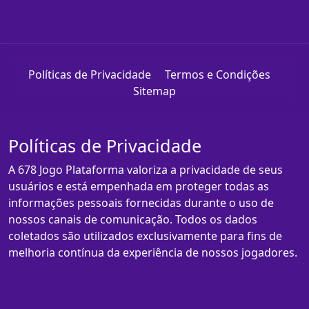
Políticas de Privacidade
Termos e Condições
Sitemap
Políticas de Privacidade
A 678 Jogo Plataforma valoriza a privacidade de seus
usuários e está empenhada em proteger todas as
informações pessoais fornecidas durante o uso de
nossos canais de comunicação. Todos os dados
coletados são utilizados exclusivamente para fins de
melhoria contínua da experiência de nossos jogadores.