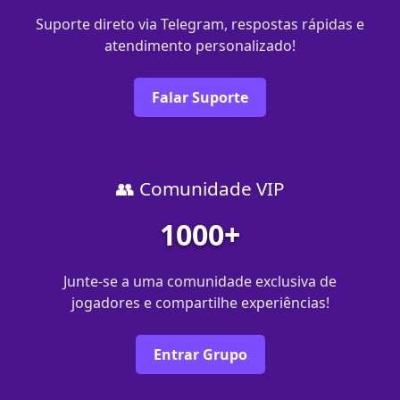
Suporte direto via Telegram, respostas rápidas e
atendimento personalizado!
Falar Suporte
👥 Comunidade VIP
1000+
Junte-se a uma comunidade exclusiva de
jogadores e compartilhe experiências!
Entrar Grupo