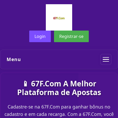
Login
Registrar-se
Menu
📱 67F.Com A Melhor
Plataforma de Apostas
Cadastre-se na 67F.Com para ganhar bônus no
cadastro e em cada recarga. Com a 67F.Com, você