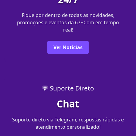
Fique por dentro de todas as novidades,
promoções e eventos da 67F.Com em tempo
real!
Ver Notícias
💬 Suporte Direto
Chat
Suporte direto via Telegram, respostas rápidas e
atendimento personalizado!