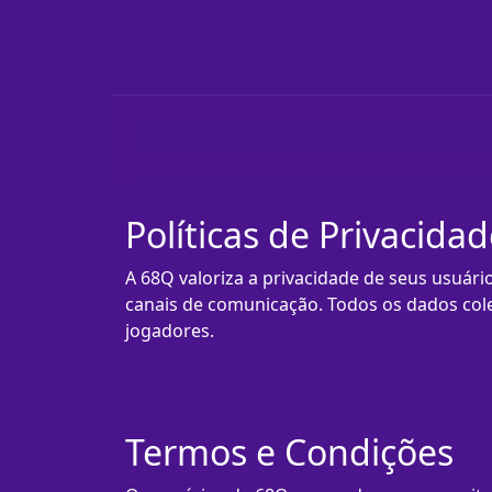
Políticas de Privacida
A 68Q valoriza a privacidade de seus usuár
canais de comunicação. Todos os dados cole
jogadores.
Termos e Condições