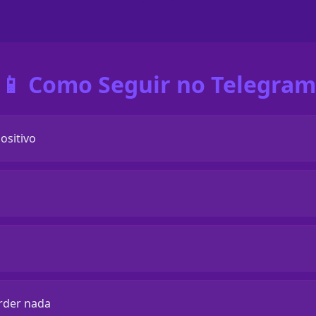
📱 Como Seguir no Telegram
ositivo
erder nada