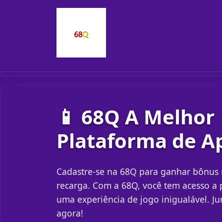
📱 68Q A Melhor
Plataforma de A
Cadastre-se na 68Q para ganhar bônus 
recarga. Com a 68Q, você tem acesso a 
uma experiência de jogo inigualável. J
agora!