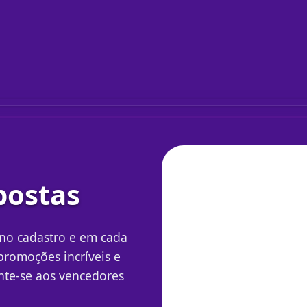
postas
no cadastro e em cada
promoções incríveis e
unte-se aos vencedores