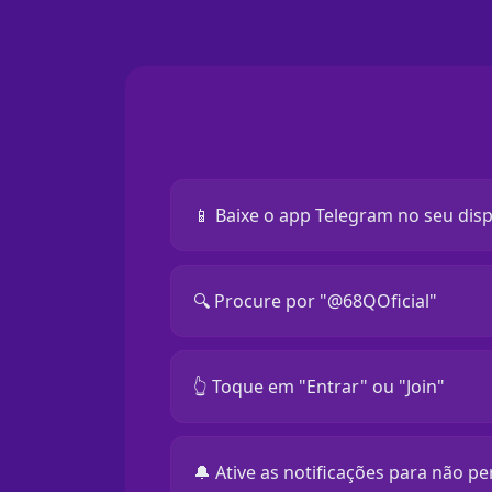
📱 Baixe o app Telegram no seu disp
🔍 Procure por "@68QOficial"
👆 Toque em "Entrar" ou "Join"
🔔 Ative as notificações para não p