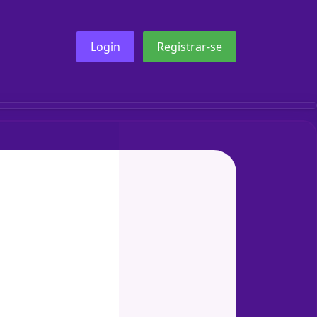
Login
Registrar-se