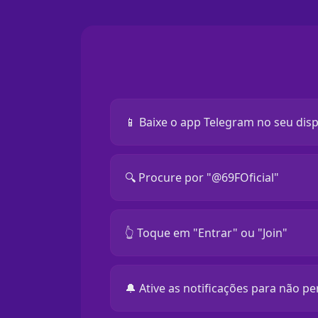
📱 Baixe o app Telegram no seu disp
🔍 Procure por "@69FOficial"
👆 Toque em "Entrar" ou "Join"
🔔 Ative as notificações para não p