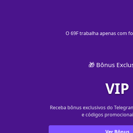
O 69F trabalha apenas com fo
🎁 Bônus Exclu
VIP
Receba bônus exclusivos do Telegra
e códigos promocionai
Ver Bônus