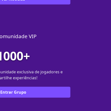
Comunidade VIP
1000+
unidade exclusiva de jogadores e
rtilhe experiências!
Entrar Grupo