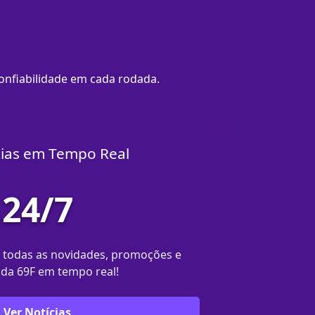
onfiabilidade em cada rodada.
cias em Tempo Real
24/7
e todas as novidades, promoções e
 da 69F em tempo real!
Ver Notícias