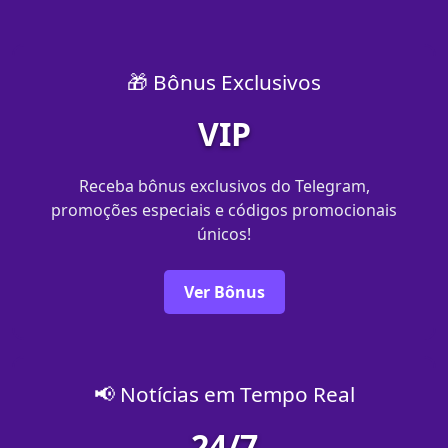
🎁 Bônus Exclusivos
VIP
Receba bônus exclusivos do Telegram,
promoções especiais e códigos promocionais
únicos!
Ver Bônus
📢 Notícias em Tempo Real
24/7