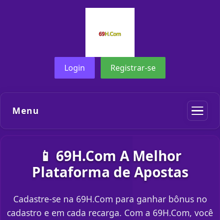
Login
Registrar-se
Menu
📱 69H.Com A Melhor
Plataforma de Apostas
Cadastre-se na 69H.Com para ganhar bônus no
cadastro e em cada recarga. Com a 69H.Com, você