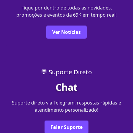
Fique por dentro de todas as novidades,
promoções e eventos da 69K em tempo real!
Ver Notícias
💬 Suporte Direto
Chat
Suporte direto via Telegram, respostas rápidas e
atendimento personalizado!
Falar Suporte