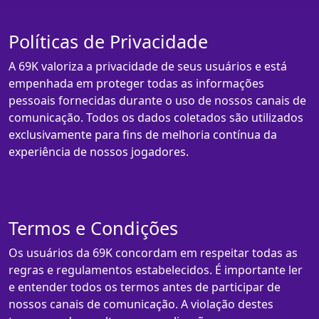
Políticas de Privacidade
A 69K valoriza a privacidade de seus usuários e está
empenhada em proteger todas as informações
pessoais fornecidas durante o uso de nossos canais de
comunicação. Todos os dados coletados são utilizados
exclusivamente para fins de melhoria contínua da
experiência de nossos jogadores.
Termos e Condições
Os usuários da 69K concordam em respeitar todas as
regras e regulamentos estabelecidos. É importante ler
e entender todos os termos antes de participar de
nossos canais de comunicação. A violação destes