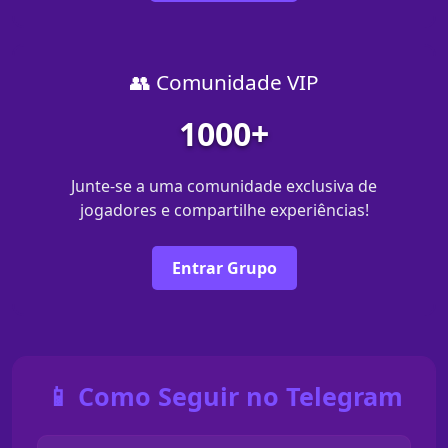
👥 Comunidade VIP
1000+
Junte-se a uma comunidade exclusiva de
jogadores e compartilhe experiências!
Entrar Grupo
📱 Como Seguir no Telegram