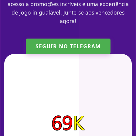
acesso a promoções incríveis e uma experiência
de jogo inigualável. Junte-se aos vencedores
agora!
SEGUIR NO TELEGRAM