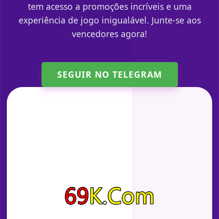
tem acesso a promoções incríveis e uma
experiência de jogo inigualável. Junte-se aos
vencedores agora!
SEGUIR NO TELEGRAM