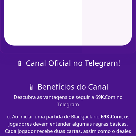
📱 Canal Oficial no Telegram!
📱 Benefícios do Canal
Descubra as vantagens de seguir a 69K.Com no
Telegram
o. Ao iniciar uma partida de Blackjack no
69K.Com
, os
jogadores devem entender algumas regras básicas.
Cada jogador recebe duas cartas, assim como o dealer.