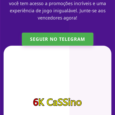
você tem acesso a promoções incríveis e uma
experiência de jogo inigualável. Junte-se aos
vencedores agora!
SEGUIR NO TELEGRAM