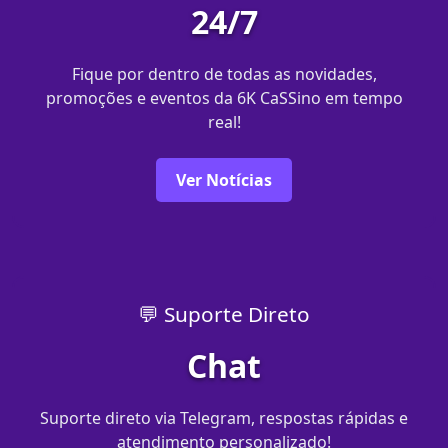
24/7
Fique por dentro de todas as novidades,
promoções e eventos da 6K CaSSino em tempo
real!
Ver Notícias
💬 Suporte Direto
Chat
Suporte direto via Telegram, respostas rápidas e
atendimento personalizado!