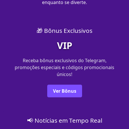
enquanto se diverte.
🎁 Bônus Exclusivos
VIP
Receba bônus exclusivos do Telegram,
promoções especiais e códigos promocionais
únicos!
Ver Bônus
📢 Notícias em Tempo Real