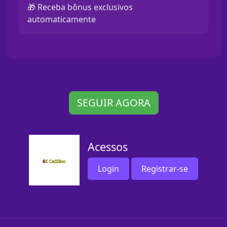
🎁 Receba bônus exclusivos
automaticamente
SEGUIR AGORA
Acessos
Login
Registrar-se