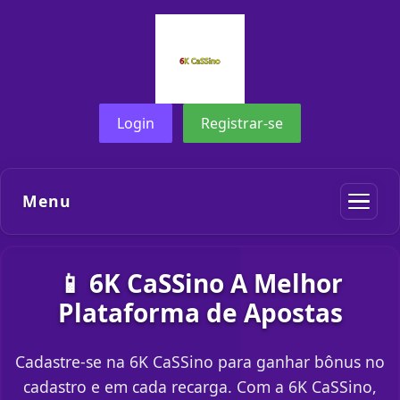
Login
Registrar-se
Menu
📱 6K CaSSino A Melhor
Plataforma de Apostas
Cadastre-se na 6K CaSSino para ganhar bônus no
cadastro e em cada recarga. Com a 6K CaSSino,