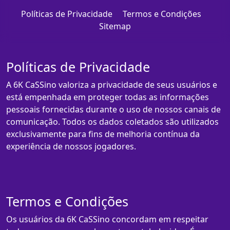
Políticas de Privacidade
Termos e Condições
Sitemap
Políticas de Privacidade
A 6K CaSSino valoriza a privacidade de seus usuários e
está empenhada em proteger todas as informações
pessoais fornecidas durante o uso de nossos canais de
comunicação. Todos os dados coletados são utilizados
exclusivamente para fins de melhoria contínua da
experiência de nossos jogadores.
Termos e Condições
Os usuários da 6K CaSSino concordam em respeitar