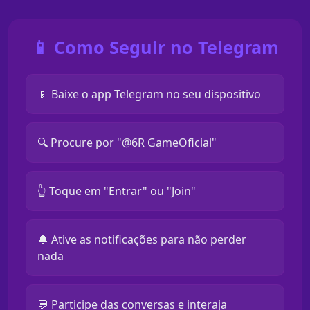
📱 Como Seguir no Telegram
📱 Baixe o app Telegram no seu dispositivo
🔍 Procure por "@6R GameOficial"
👆 Toque em "Entrar" ou "Join"
🔔 Ative as notificações para não perder
nada
💬 Participe das conversas e interaja