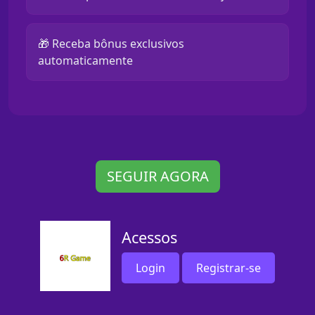
🎁 Receba bônus exclusivos
automaticamente
SEGUIR AGORA
Acessos
Login
Registrar-se