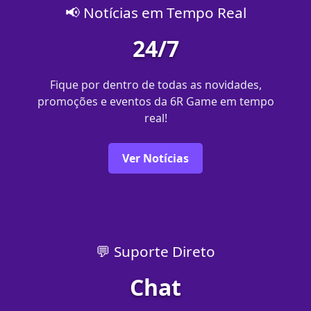
📢 Notícias em Tempo Real
24/7
Fique por dentro de todas as novidades,
promoções e eventos da 6R Game em tempo
real!
Ver Notícias
💬 Suporte Direto
Chat