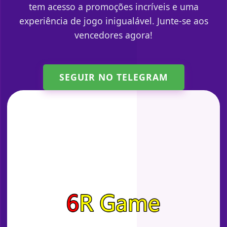
tem acesso a promoções incríveis e uma
experiência de jogo inigualável. Junte-se aos
vencedores agora!
SEGUIR NO TELEGRAM