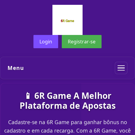
Login
Registrar-se
Menu
📱 6R Game A Melhor
Plataforma de Apostas
Cadastre-se na 6R Game para ganhar bônus no
cadastro e em cada recarga. Com a 6R Game, você