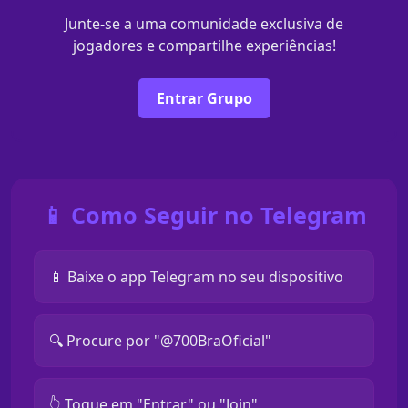
Junte-se a uma comunidade exclusiva de
jogadores e compartilhe experiências!
Entrar Grupo
📱 Como Seguir no Telegram
📱 Baixe o app Telegram no seu dispositivo
🔍 Procure por "@700BraOficial"
👆 Toque em "Entrar" ou "Join"