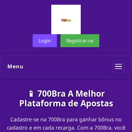
Login
Registrar-se
Menu
📱 700Bra A Melhor
Plataforma de Apostas
Cadastre-se na 700Bra para ganhar bônus no
cadastro e em cada recarga. Com a 700Bra, você