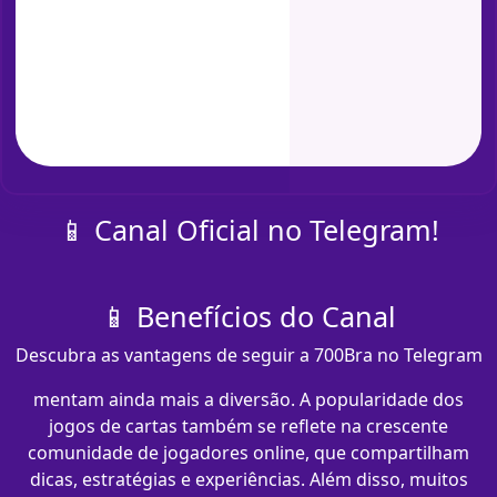
📱 Canal Oficial no Telegram!
📱 Benefícios do Canal
Descubra as vantagens de seguir a 700Bra no Telegram
mentam ainda mais a diversão. A popularidade dos
jogos de cartas também se reflete na crescente
comunidade de jogadores online, que compartilham
dicas, estratégias e experiências. Além disso, muitos