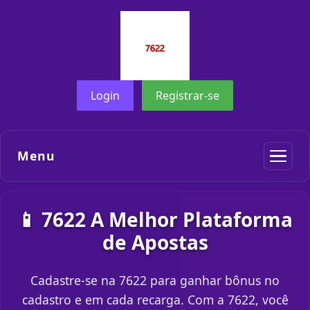
Login
Registrar-se
Menu
📱 7622 A Melhor Plataforma
de Apostas
Cadastre-se na 7622 para ganhar bônus no
cadastro e em cada recarga. Com a 7622, você