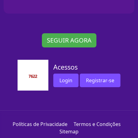
SEGUIR AGORA
Acessos
Login
Registrar-se
Políticas de Privacidade
Termos e Condições
Sitemap