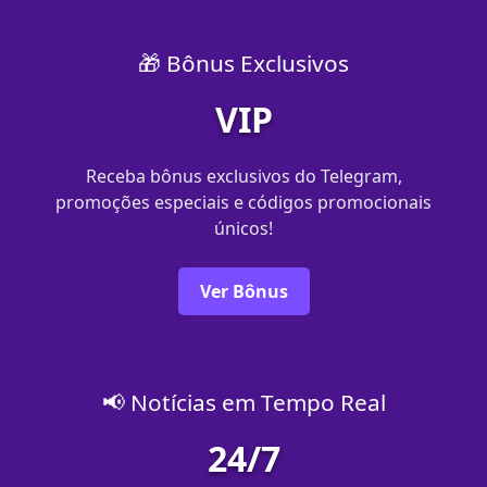
🎁 Bônus Exclusivos
VIP
Receba bônus exclusivos do Telegram,
promoções especiais e códigos promocionais
únicos!
Ver Bônus
📢 Notícias em Tempo Real
24/7