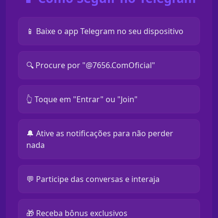
📱 Baixe o app Telegram no seu dispositivo
🔍 Procure por "@7656.ComOficial"
👆 Toque em "Entrar" ou "Join"
🔔 Ative as notificações para não perder
nada
💬 Participe das conversas e interaja
🎁 Receba bônus exclusivos