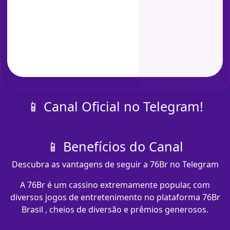
📱 Canal Oficial no Telegram!
📱 Benefícios do Canal
Descubra as vantagens de seguir a 76Br no Telegram
A 76Br é um cassino extremamente popular, com
diversos jogos de entretenimento no plataforma 76Br
Brasil , cheios de diversão e prêmios generosos.