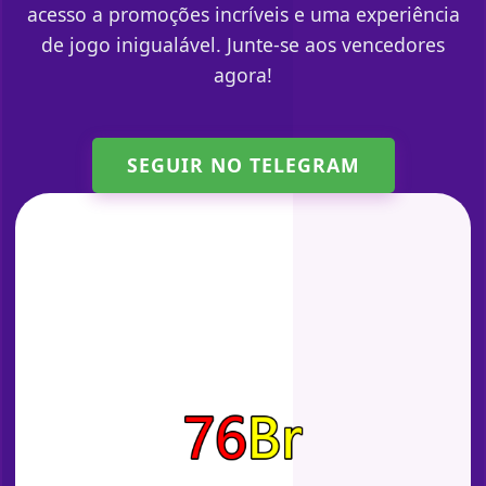
acesso a promoções incríveis e uma experiência
de jogo inigualável. Junte-se aos vencedores
agora!
SEGUIR NO TELEGRAM