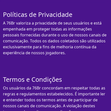
Políticas de Privacidade
A 76Br valoriza a privacidade de seus usuários e está
empenhada em proteger todas as informações
pessoais fornecidas durante o uso de nossos canais de
comunicação. Todos os dados coletados são utilizados
exclusivamente para fins de melhoria contínua da
experiência de nossos jogadores.
Termos e Condições
Os usuários da 76Br concordam em respeitar todas as
regras e regulamentos estabelecidos. É importante ler
e entender todos os termos antes de participar de
nossos canais de comunicação. A violação destes