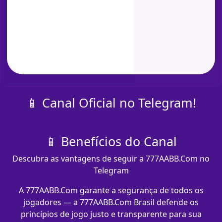
📱 Canal Oficial no Telegram!
📱 Benefícios do Canal
Descubra as vantagens de seguir a 777AABB.Com no
Telegram
A 777AABB.Com garante a segurança de todos os
jogadores — a 777AABB.Com Brasil defende os
princípios de jogo justo e transparente para sua