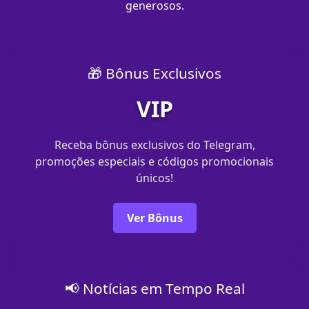
generosos.
🎁 Bônus Exclusivos
VIP
Receba bônus exclusivos do Telegram,
promoções especiais e códigos promocionais
únicos!
Ver Bônus
📢 Notícias em Tempo Real