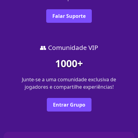
Falar Suporte
👥 Comunidade VIP
1000+
Junte-se a uma comunidade exclusiva de
jogadores e compartilhe experiências!
Entrar Grupo