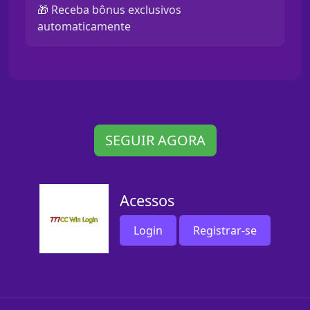
🎁 Receba bônus exclusivos
automaticamente
SEGUIR AGORA
Acessos
Login
Registrar-se