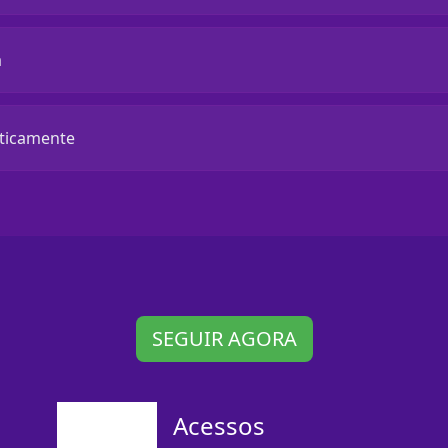
a
aticamente
SEGUIR AGORA
Acessos