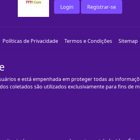
Login
Registrar-se
Políticas de Privacidade
Termos e Condições
Sitemap
de
usuários e está empenhada em proteger todas as informaçõ
os coletados são utilizados exclusivamente para fins de m