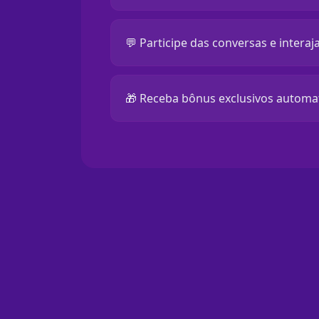
💬 Participe das conversas e interaj
🎁 Receba bônus exclusivos autom