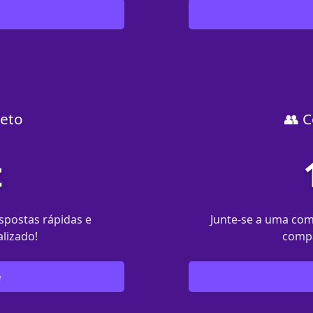
reto
👥 
t
espostas rápidas e
Junte-se a uma com
lizado!
compa
e