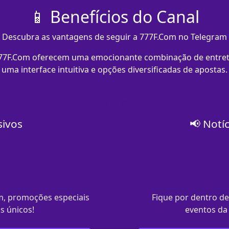
📱 Benefícios do Canal
Descubra as vantagens de seguir a 777F.Com no Telegram
777F.Com oferecem uma emocionante combinação de entre
uma interface intuitiva e opções diversificadas de apostas.
sivos
📢 Notí
m, promoções especiais
Fique por dentro d
s únicos!
eventos da