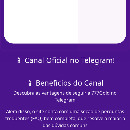
📱 Canal Oficial no Telegram!
📱 Benefícios do Canal
Descubra as vantagens de seguir a 777Gold no
Telegram
Além disso, o site conta com uma seção de perguntas
frequentes (FAQ) bem completa, que resolve a maioria
das dúvidas comuns