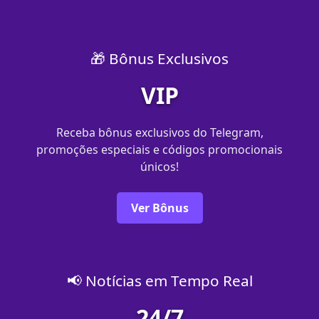
🎁 Bônus Exclusivos
VIP
Receba bônus exclusivos do Telegram,
promoções especiais e códigos promocionais
únicos!
Ver Bônus
📢 Notícias em Tempo Real
24/7