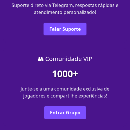
Suporte direto via Telegram, respostas rápidas e
atendimento personalizado!
Falar Suporte
👥 Comunidade VIP
1000+
Junte-se a uma comunidade exclusiva de
jogadores e compartilhe experiências!
Entrar Grupo