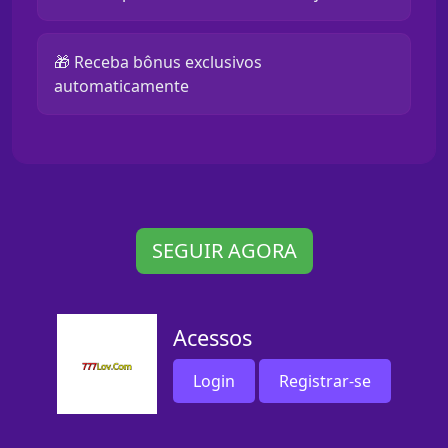
🎁 Receba bônus exclusivos
automaticamente
SEGUIR AGORA
Acessos
Login
Registrar-se