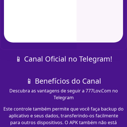
📱 Canal Oficial no Telegram!
📱 Benefícios do Canal
Descubra as vantagens de seguir a 777Lov.Com no
Telegram
Este controle também permite que você faça backup do
aplicativo e seus dados, transferindo-os facilmente
para outros dispositivos. O APK também não está