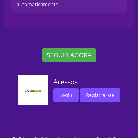
automaticamente
SEGUIR AGORA
Acessos
Login
Registrar-se