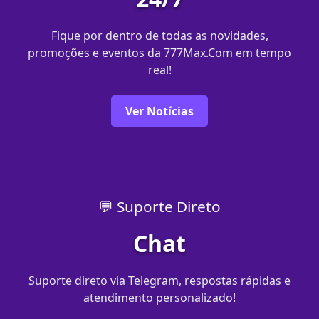
Fique por dentro de todas as novidades,
promoções e eventos da 777Max.Com em tempo
real!
Ver Notícias
💬 Suporte Direto
Chat
Suporte direto via Telegram, respostas rápidas e
atendimento personalizado!