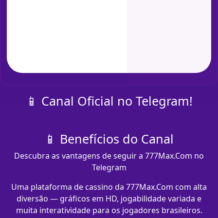
📱 Canal Oficial no Telegram!
📱 Benefícios do Canal
Descubra as vantagens de seguir a 777Max.Com no
Telegram
Uma plataforma de cassino da 777Max.Com com alta
diversão — gráficos em HD, jogabilidade variada e
muita interatividade para os jogadores brasileiros.