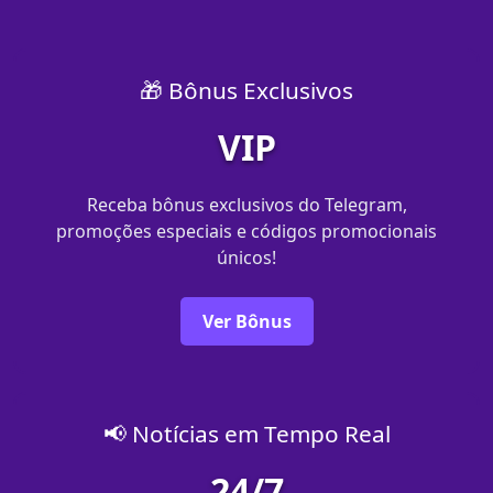
🎁 Bônus Exclusivos
VIP
Receba bônus exclusivos do Telegram,
promoções especiais e códigos promocionais
únicos!
Ver Bônus
📢 Notícias em Tempo Real
24/7