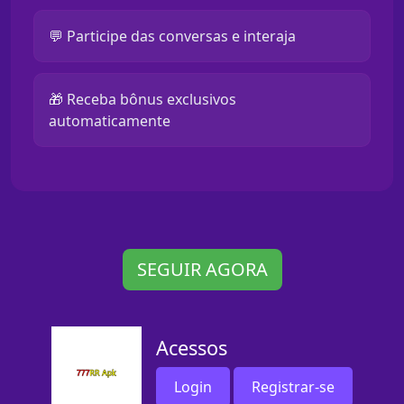
💬 Participe das conversas e interaja
🎁 Receba bônus exclusivos
automaticamente
SEGUIR AGORA
Acessos
Login
Registrar-se