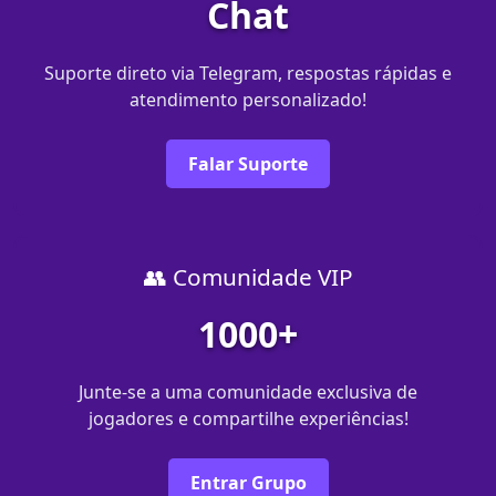
Chat
Suporte direto via Telegram, respostas rápidas e
atendimento personalizado!
Falar Suporte
👥 Comunidade VIP
1000+
Junte-se a uma comunidade exclusiva de
jogadores e compartilhe experiências!
Entrar Grupo