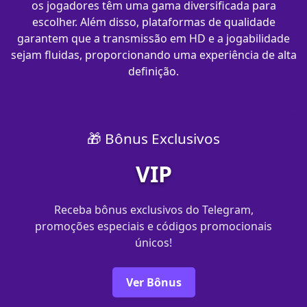
os jogadores têm uma gama diversificada para
escolher. Além disso, plataformas de qualidade
garantem que a transmissão em HD e a jogabilidade
sejam fluidas, proporcionando uma experiência de alta
definição.
🎁 Bônus Exclusivos
VIP
Receba bônus exclusivos do Telegram,
promoções especiais e códigos promocionais
únicos!
Ver Bônus