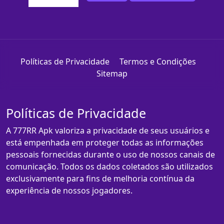
Políticas de Privacidade
Termos e Condições
Sitemap
Políticas de Privacidade
A 777RR Apk valoriza a privacidade de seus usuários e
está empenhada em proteger todas as informações
pessoais fornecidas durante o uso de nossos canais de
comunicação. Todos os dados coletados são utilizados
exclusivamente para fins de melhoria contínua da
experiência de nossos jogadores.