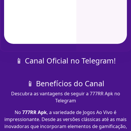
📱 Canal Oficial no Telegram!
📱 Benefícios do Canal
Descubra as vantagens de seguir a 777RR Apk no
Telegram
No
777RR Apk
, a variedade de Jogos Ao Vivo é
impressionante. Desde as versões clássicas até as mais
inovadoras que incorporam elementos de gamificação,