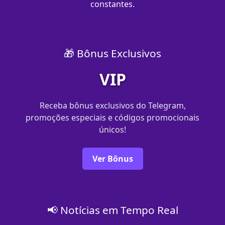
constantes.
🎁 Bônus Exclusivos
VIP
Receba bônus exclusivos do Telegram,
promoções especiais e códigos promocionais
únicos!
Ver Bônus
📢 Notícias em Tempo Real