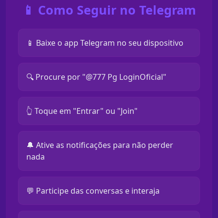
📱 Como Seguir no Telegram
📱 Baixe o app Telegram no seu dispositivo
🔍 Procure por "@777 Pg LoginOficial"
👆 Toque em "Entrar" ou "Join"
🔔 Ative as notificações para não perder
nada
💬 Participe das conversas e interaja