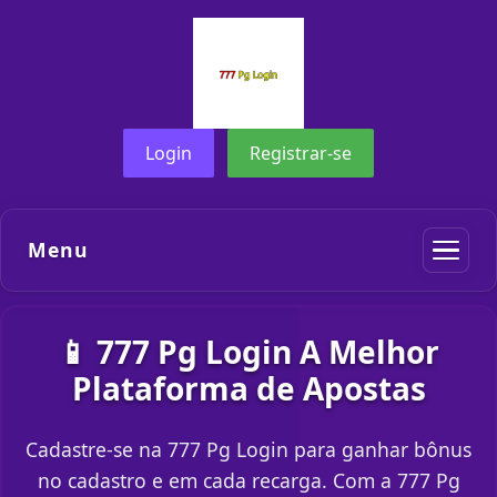
Login
Registrar-se
Menu
📱 777 Pg Login A Melhor
Plataforma de Apostas
Cadastre-se na 777 Pg Login para ganhar bônus
no cadastro e em cada recarga. Com a 777 Pg