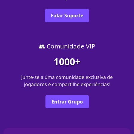
Falar Suporte
👥 Comunidade VIP
1000+
Junte-se a uma comunidade exclusiva de
jogadores e compartilhe experiências!
Entrar Grupo