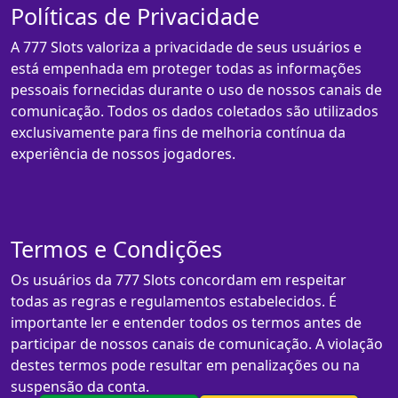
Políticas de Privacidade
A 777 Slots valoriza a privacidade de seus usuários e
está empenhada em proteger todas as informações
pessoais fornecidas durante o uso de nossos canais de
comunicação. Todos os dados coletados são utilizados
exclusivamente para fins de melhoria contínua da
experiência de nossos jogadores.
Termos e Condições
Os usuários da 777 Slots concordam em respeitar
todas as regras e regulamentos estabelecidos. É
importante ler e entender todos os termos antes de
participar de nossos canais de comunicação. A violação
destes termos pode resultar em penalizações ou na
suspensão da conta.