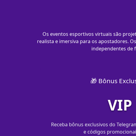
Os eventos esportivos virtuais são proje
realista e imersiva para os apostadores. 
independentes de f
🎁 Bônus Exclu
VIP
Receba bônus exclusivos do Telegra
e códigos promocionai