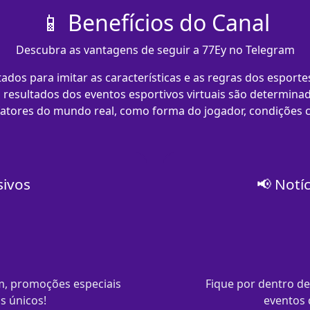
📱 Benefícios do Canal
Descubra as vantagens de seguir a 77Ey no Telegram
tados para imitar as características e as regras dos espor
Os resultados dos eventos esportivos virtuais são determin
atores do mundo real, como forma do jogador, condições cl
sivos
📢 Notí
m, promoções especiais
Fique por dentro d
s únicos!
eventos 