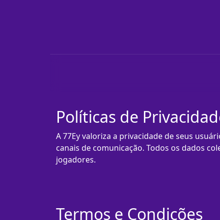
Políticas de Privacida
A 77Ey valoriza a privacidade de seus usuá
canais de comunicação. Todos os dados cole
jogadores.
Termos e Condições