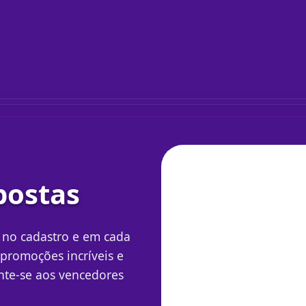
postas
 no cadastro e em cada
 promoções incríveis e
unte-se aos vencedores