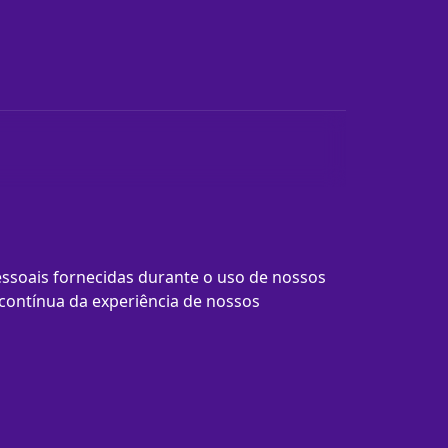
essoais fornecidas durante o uso de nossos
 contínua da experiência de nossos