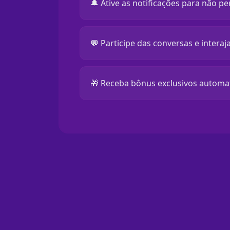
🔔 Ative as notificações para não p
💬 Participe das conversas e interaj
🎁 Receba bônus exclusivos autom