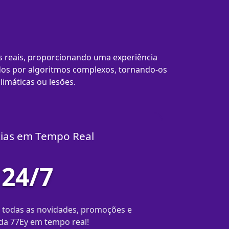
tes reais, proporcionando uma experiência
ados por algoritmos complexos, tornando-os
imáticas ou lesões.
cias em Tempo Real
24/7
e todas as novidades, promoções e
da 77Ey em tempo real!