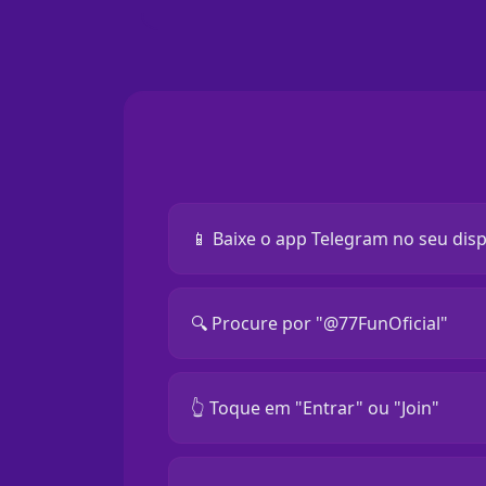
📱 Baixe o app Telegram no seu disp
🔍 Procure por "@77FunOficial"
👆 Toque em "Entrar" ou "Join"