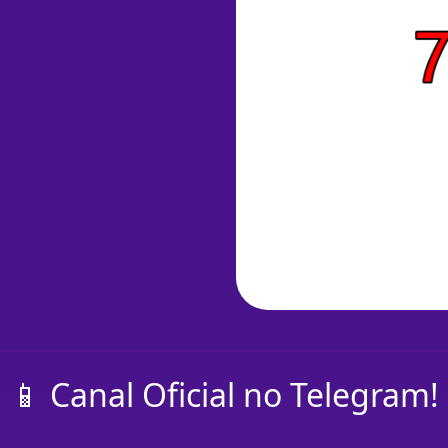
📱 Canal Oficial no Telegram!