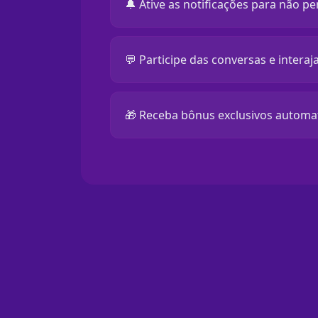
🔔 Ative as notificações para não p
💬 Participe das conversas e interaj
🎁 Receba bônus exclusivos autom