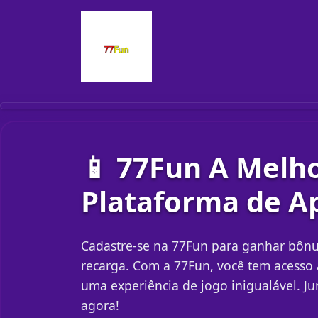
📱 77Fun A Melh
Plataforma de A
Cadastre-se na 77Fun para ganhar bônu
recarga. Com a 77Fun, você tem acesso 
uma experiência de jogo inigualável. J
agora!