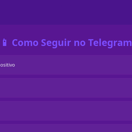
📱 Como Seguir no Telegram
ositivo