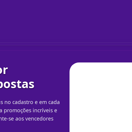
or
postas
s no cadastro e em cada
a promoções incríveis e
unte-se aos vencedores