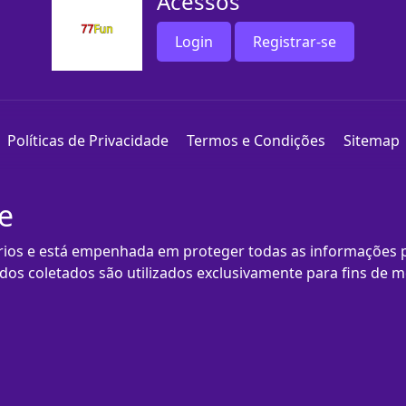
Acessos
Login
Registrar-se
Políticas de Privacidade
Termos e Condições
Sitemap
de
ários e está empenhada em proteger todas as informações 
os coletados são utilizados exclusivamente para fins de m