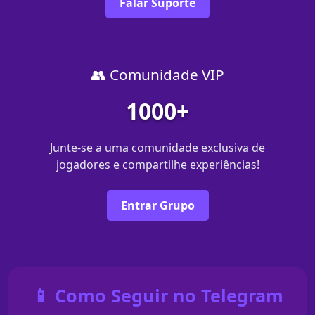
Falar Suporte
👥 Comunidade VIP
1000+
Junte-se a uma comunidade exclusiva de
jogadores e compartilhe experiências!
Entrar Grupo
📱 Como Seguir no Telegram