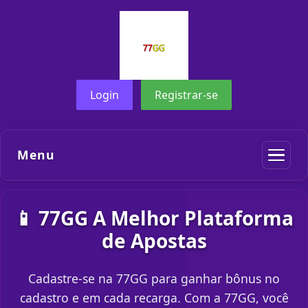
Login
Registrar-se
Menu
📱 77GG A Melhor Plataforma
de Apostas
Cadastre-se na 77GG para ganhar bônus no
cadastro e em cada recarga. Com a 77GG, você