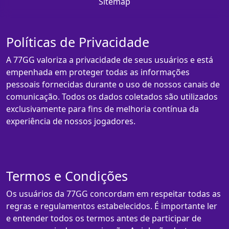
Sitemap
Políticas de Privacidade
A 77GG valoriza a privacidade de seus usuários e está
empenhada em proteger todas as informações
pessoais fornecidas durante o uso de nossos canais de
comunicação. Todos os dados coletados são utilizados
exclusivamente para fins de melhoria contínua da
experiência de nossos jogadores.
Termos e Condições
Os usuários da 77GG concordam em respeitar todas as
regras e regulamentos estabelecidos. É importante ler
e entender todos os termos antes de participar de