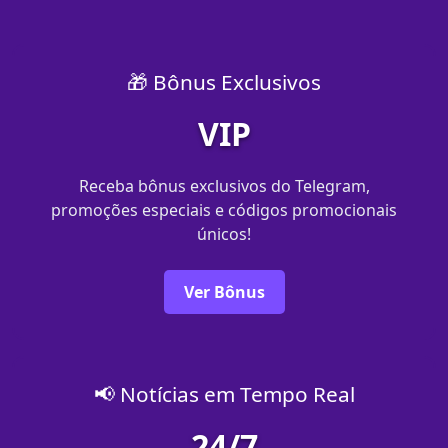
🎁 Bônus Exclusivos
VIP
Receba bônus exclusivos do Telegram,
promoções especiais e códigos promocionais
únicos!
Ver Bônus
📢 Notícias em Tempo Real
24/7