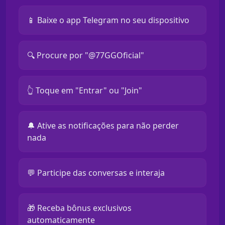
📱 Baixe o app Telegram no seu dispositivo
🔍 Procure por "@77GGOficial"
👆 Toque em "Entrar" ou "Join"
🔔 Ative as notificações para não perder
nada
💬 Participe das conversas e interaja
🎁 Receba bônus exclusivos
automaticamente