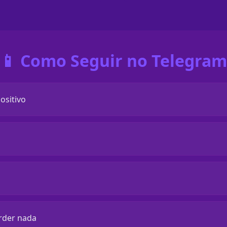
📱 Como Seguir no Telegram
ositivo
erder nada