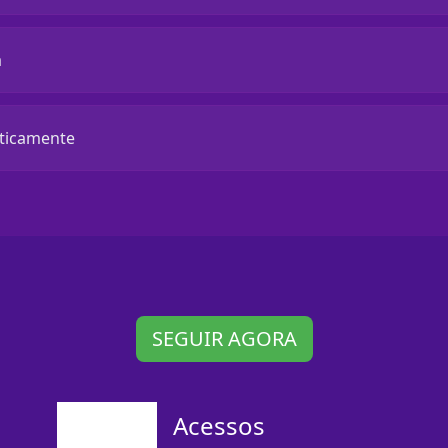
a
aticamente
SEGUIR AGORA
Acessos