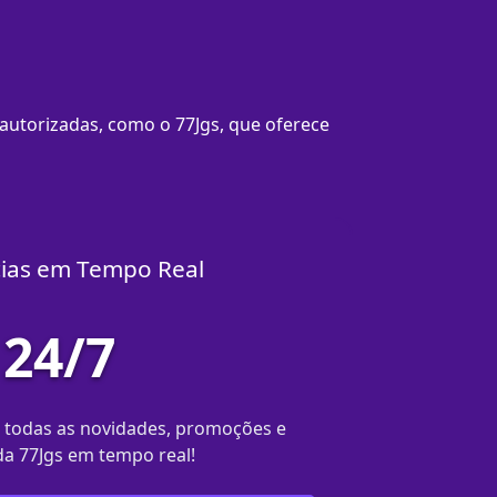
s autorizadas, como o 77Jgs, que oferece
cias em Tempo Real
24/7
e todas as novidades, promoções e
da 77Jgs em tempo real!