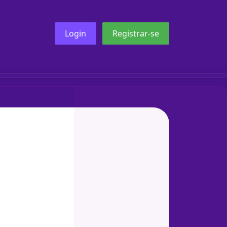
Login
Registrar-se