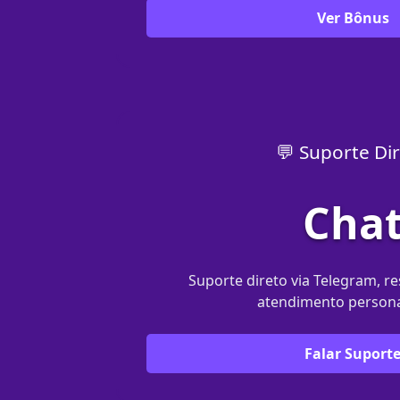
Ver Bônus
💬 Suporte Di
Cha
Suporte direto via Telegram, r
atendimento persona
Falar Suport