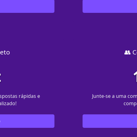
reto
👥 
t
espostas rápidas e
Junte-se a uma com
lizado!
compa
e