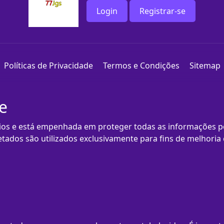
Login
Registrar-se
Políticas de Privacidade
Termos e Condições
Sitemap
de
ários e está empenhada em proteger todas as informações p
tados são utilizados exclusivamente para fins de melhoria