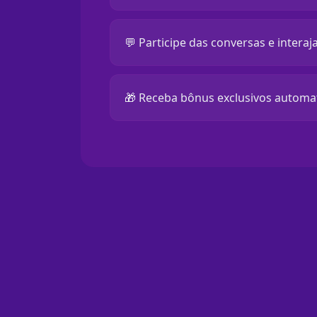
💬 Participe das conversas e interaj
🎁 Receba bônus exclusivos autom