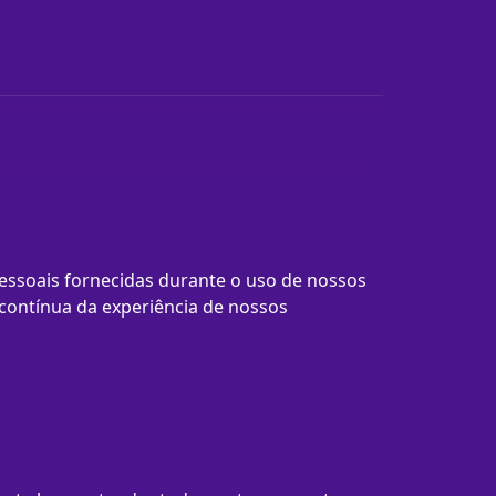
essoais fornecidas durante o uso de nossos
 contínua da experiência de nossos