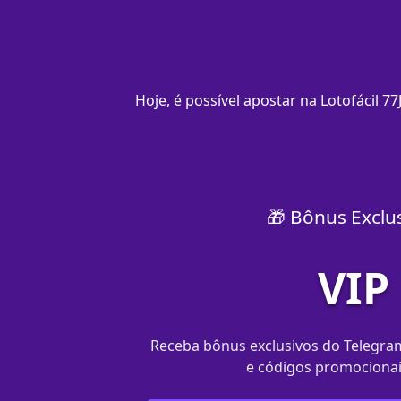
Hoje, é possível apostar na Lotofácil 7
🎁 Bônus Exclu
VIP
Receba bônus exclusivos do Telegra
e códigos promocionai