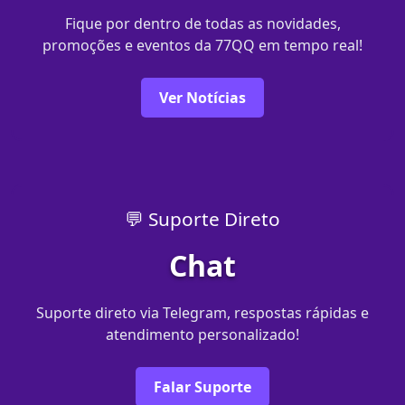
Fique por dentro de todas as novidades,
promoções e eventos da 77QQ em tempo real!
Ver Notícias
💬 Suporte Direto
Chat
Suporte direto via Telegram, respostas rápidas e
atendimento personalizado!
Falar Suporte