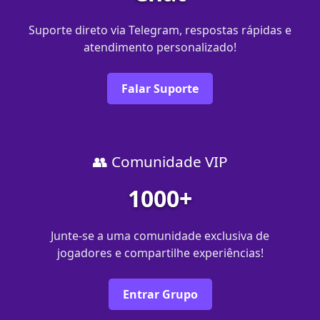
Suporte direto via Telegram, respostas rápidas e
atendimento personalizado!
Falar Suporte
👥 Comunidade VIP
1000+
Junte-se a uma comunidade exclusiva de
jogadores e compartilhe experiências!
Entrar Grupo