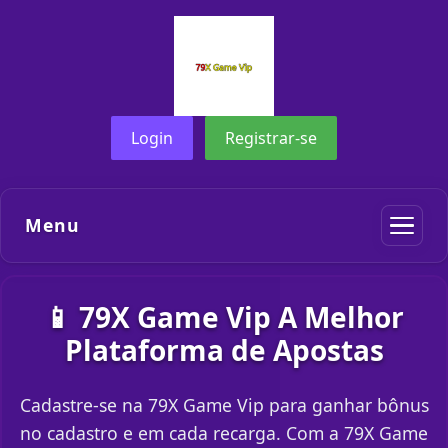
Login
Registrar-se
Menu
📱 79X Game Vip A Melhor
Plataforma de Apostas
Cadastre-se na 79X Game Vip para ganhar bônus
no cadastro e em cada recarga. Com a 79X Game