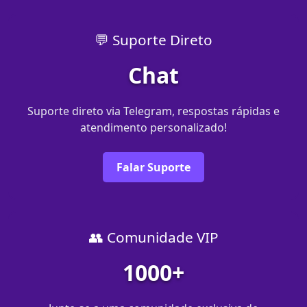
💬 Suporte Direto
Chat
Suporte direto via Telegram, respostas rápidas e
atendimento personalizado!
Falar Suporte
👥 Comunidade VIP
1000+