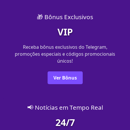
🎁 Bônus Exclusivos
VIP
Receba bônus exclusivos do Telegram,
promoções especiais e códigos promocionais
únicos!
Ver Bônus
📢 Notícias em Tempo Real
24/7