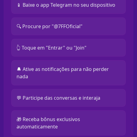
📱 Baixe o app Telegram no seu dispositivo
🔍 Procure por "@7FFOficial"
👆 Toque em "Entrar" ou "Join"
🔔 Ative as notificações para não perder
nada
💬 Participe das conversas e interaja
🎁 Receba bônus exclusivos
automaticamente