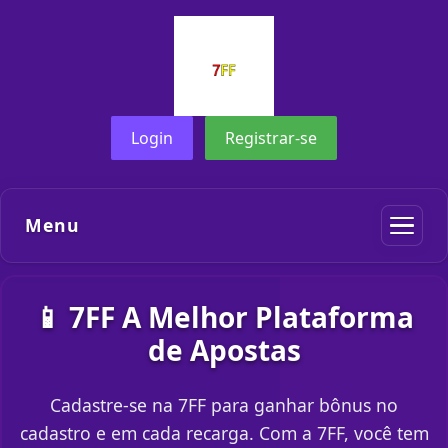
Login
Registrar-se
Menu
📱 7FF A Melhor Plataforma
de Apostas
Cadastre-se na 7FF para ganhar bônus no
cadastro e em cada recarga. Com a 7FF, você tem