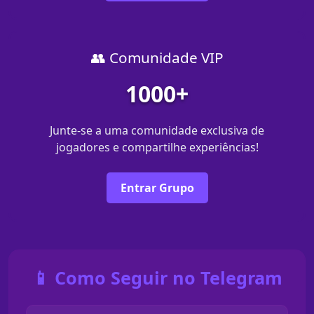
👥 Comunidade VIP
1000+
Junte-se a uma comunidade exclusiva de
jogadores e compartilhe experiências!
Entrar Grupo
📱 Como Seguir no Telegram