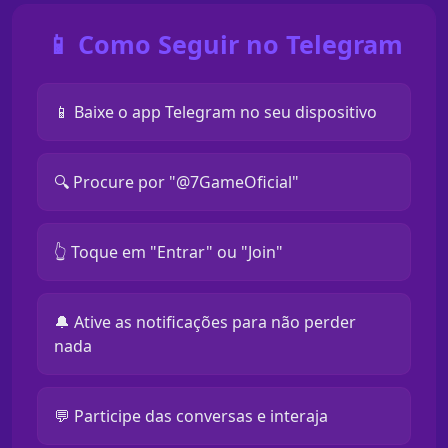
📱 Como Seguir no Telegram
📱 Baixe o app Telegram no seu dispositivo
🔍 Procure por "@7GameOficial"
👆 Toque em "Entrar" ou "Join"
🔔 Ative as notificações para não perder
nada
💬 Participe das conversas e interaja