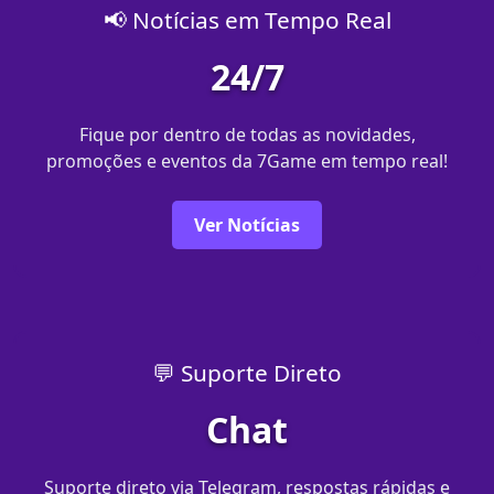
📢 Notícias em Tempo Real
24/7
Fique por dentro de todas as novidades,
promoções e eventos da 7Game em tempo real!
Ver Notícias
💬 Suporte Direto
Chat
Suporte direto via Telegram, respostas rápidas e