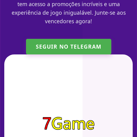
tem acesso a promoções incríveis e uma
experiência de jogo inigualável. Junte-se aos
vencedores agora!
SEGUIR NO TELEGRAM