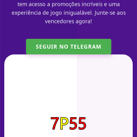
tem acesso a promoções incríveis e uma
experiência de jogo inigualável. Junte-se aos
vencedores agora!
SEGUIR NO TELEGRAM