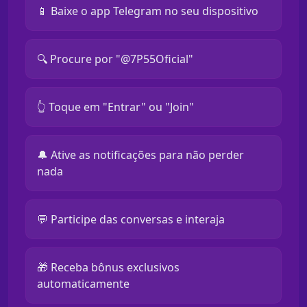
📱 Baixe o app Telegram no seu dispositivo
🔍 Procure por "@7P55Oficial"
👆 Toque em "Entrar" ou "Join"
🔔 Ative as notificações para não perder
nada
💬 Participe das conversas e interaja
🎁 Receba bônus exclusivos
automaticamente