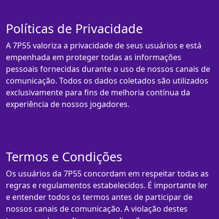
Políticas de Privacidade
A 7P55 valoriza a privacidade de seus usuários e está
empenhada em proteger todas as informações
pessoais fornecidas durante o uso de nossos canais de
comunicação. Todos os dados coletados são utilizados
exclusivamente para fins de melhoria contínua da
experiência de nossos jogadores.
Termos e Condições
Os usuários da 7P55 concordam em respeitar todas as
regras e regulamentos estabelecidos. É importante ler
e entender todos os termos antes de participar de
nossos canais de comunicação. A violação destes