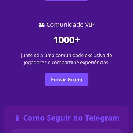
👥 Comunidade VIP
1000+
Junte-se a uma comunidade exclusiva de
jogadores e compartilhe experiências!
Entrar Grupo
📱 Como Seguir no Telegram