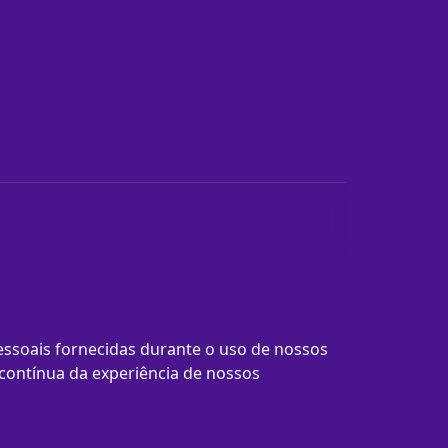
essoais fornecidas durante o uso de nossos
 contínua da experiência de nossos