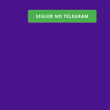
SEGUIR NO TELEGRAM