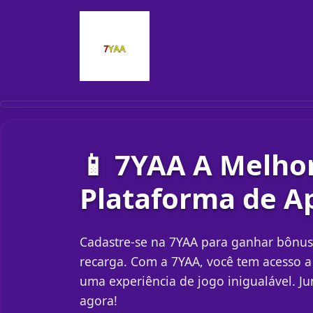
📱 7YAA A Melho
Plataforma de A
Cadastre-se na 7YAA para ganhar bônus
recarga. Com a 7YAA, você tem acesso a
uma experiência de jogo inigualável. J
agora!