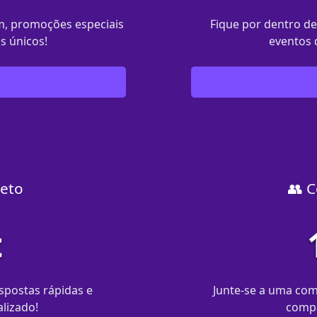
m, promoções especiais
Fique por dentro d
s únicos!
eventos 
reto
👥 
t
espostas rápidas e
Junte-se a uma com
lizado!
compa