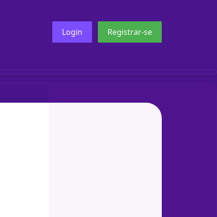
Login
Registrar-se