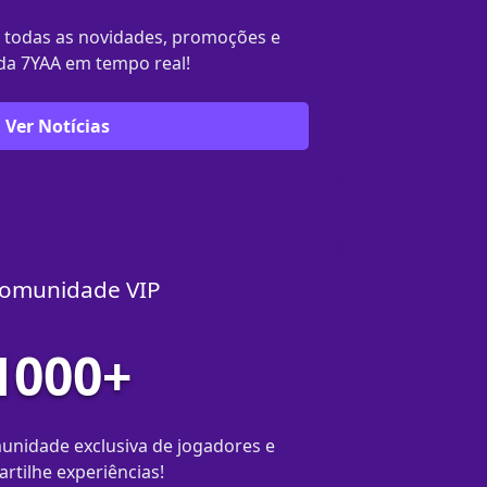
e todas as novidades, promoções e
da 7YAA em tempo real!
Ver Notícias
Comunidade VIP
1000+
unidade exclusiva de jogadores e
rtilhe experiências!