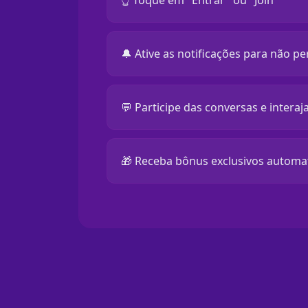
👆 Toque em "Entrar" ou "Join"
🔔 Ative as notificações para não p
💬 Participe das conversas e interaj
🎁 Receba bônus exclusivos autom