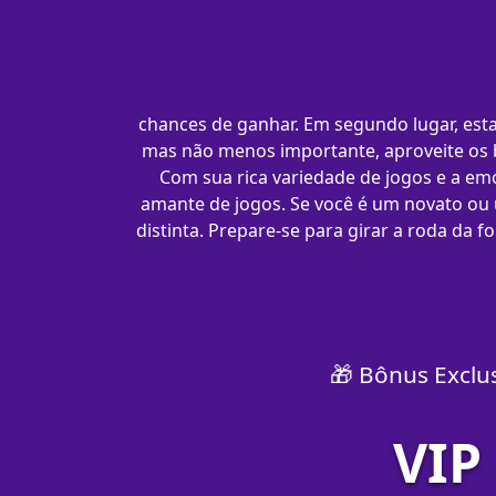
chances de ganhar. Em segundo lugar, estab
mas não menos importante, aproveite os b
Com sua rica variedade de jogos e a em
amante de jogos. Se você é um novato ou 
distinta. Prepare-se para girar a roda da
🎁 Bônus Exclu
VIP