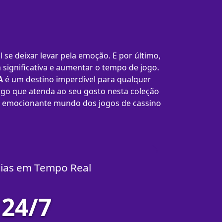
 se deixar levar pela emoção. E por último,
significativa e aumentar o tempo de jogo.
A
é um destino imperdível para qualquer
lgo que atenda ao seu gosto nesta coleção
ste emocionante mundo dos jogos de cassino
cias em Tempo Real
24/7