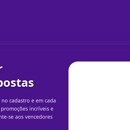
r
postas
 no cadastro e em cada
 promoções incríveis e
unte-se aos vencedores