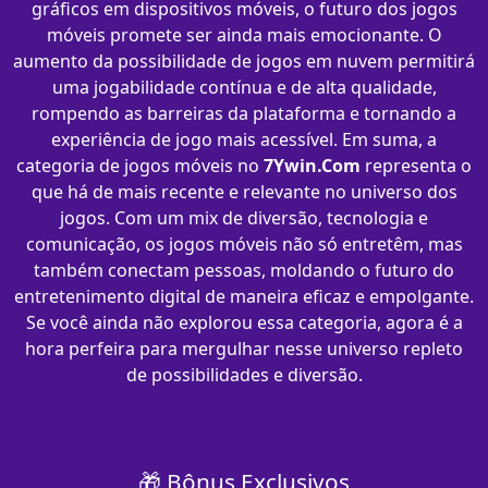
gráficos em dispositivos móveis, o futuro dos jogos
móveis promete ser ainda mais emocionante. O
aumento da possibilidade de jogos em nuvem permitirá
uma jogabilidade contínua e de alta qualidade,
rompendo as barreiras da plataforma e tornando a
experiência de jogo mais acessível. Em suma, a
categoria de jogos móveis no
7Ywin.Com
representa o
que há de mais recente e relevante no universo dos
jogos. Com um mix de diversão, tecnologia e
comunicação, os jogos móveis não só entretêm, mas
também conectam pessoas, moldando o futuro do
entretenimento digital de maneira eficaz e empolgante.
Se você ainda não explorou essa categoria, agora é a
hora perfeira para mergulhar nesse universo repleto
de possibilidades e diversão.
🎁 Bônus Exclusivos