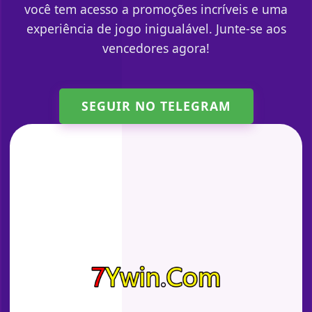
você tem acesso a promoções incríveis e uma
experiência de jogo inigualável. Junte-se aos
vencedores agora!
SEGUIR NO TELEGRAM