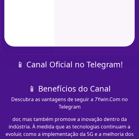
📱 Canal Oficial no Telegram!
📱 Benefícios do Canal
Descubra as vantagens de seguir a 7Ywin.Com no
Telegram
dor, mas também promove a inovação dentro da
indústria. À medida que as tecnologias continuam a
evoluir, como a implementação da 5G e a melhoria dos