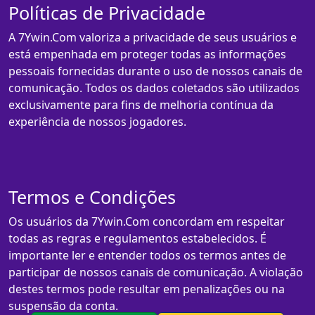
Políticas de Privacidade
A 7Ywin.Com valoriza a privacidade de seus usuários e
está empenhada em proteger todas as informações
pessoais fornecidas durante o uso de nossos canais de
comunicação. Todos os dados coletados são utilizados
exclusivamente para fins de melhoria contínua da
experiência de nossos jogadores.
Termos e Condições
Os usuários da 7Ywin.Com concordam em respeitar
todas as regras e regulamentos estabelecidos. É
importante ler e entender todos os termos antes de
participar de nossos canais de comunicação. A violação
destes termos pode resultar em penalizações ou na
suspensão da conta.