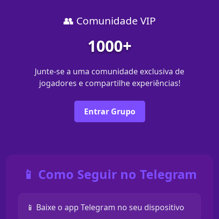
👥 Comunidade VIP
1000+
Junte-se a uma comunidade exclusiva de
jogadores e compartilhe experiências!
Entrar Grupo
📱 Como Seguir no Telegram
📱 Baixe o app Telegram no seu dispositivo