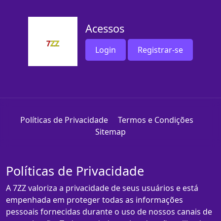
Acessos
Login
Registrar-se
Políticas de Privacidade
Termos e Condições
Sitemap
Políticas de Privacidade
A 7ZZ valoriza a privacidade de seus usuários e está
empenhada em proteger todas as informações
pessoais fornecidas durante o uso de nossos canais de