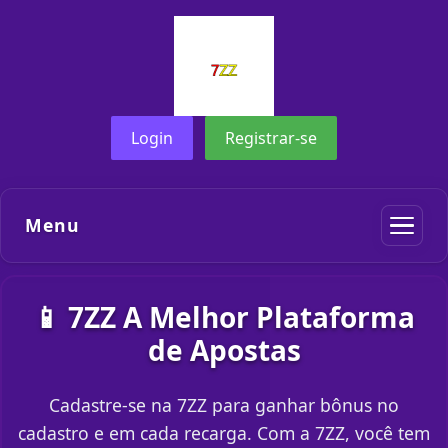
Login
Registrar-se
Menu
📱 7ZZ A Melhor Plataforma
de Apostas
Cadastre-se na 7ZZ para ganhar bônus no
cadastro e em cada recarga. Com a 7ZZ, você tem