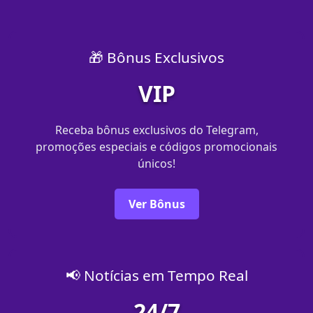
🎁 Bônus Exclusivos
VIP
Receba bônus exclusivos do Telegram,
promoções especiais e códigos promocionais
únicos!
Ver Bônus
📢 Notícias em Tempo Real
24/7