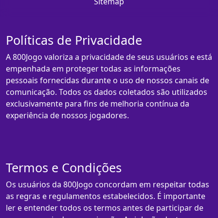
Sitemap
Políticas de Privacidade
A 800Jogo valoriza a privacidade de seus usuários e está
empenhada em proteger todas as informações
pessoais fornecidas durante o uso de nossos canais de
comunicação. Todos os dados coletados são utilizados
exclusivamente para fins de melhoria contínua da
experiência de nossos jogadores.
Termos e Condições
Os usuários da 800Jogo concordam em respeitar todas
as regras e regulamentos estabelecidos. É importante
ler e entender todos os termos antes de participar de