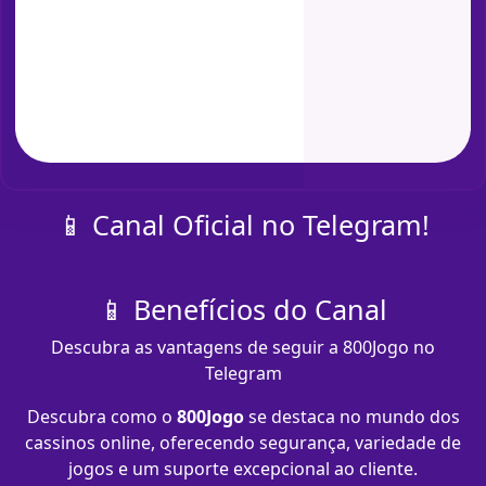
📱 Canal Oficial no Telegram!
📱 Benefícios do Canal
Descubra as vantagens de seguir a 800Jogo no
Telegram
Descubra como o
800Jogo
se destaca no mundo dos
cassinos online, oferecendo segurança, variedade de
jogos e um suporte excepcional ao cliente.