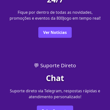
Fique por dentro de todas as novidades,
promoções e eventos da 800Jogo em tempo real!
Ver Notícias
💬 Suporte Direto
Chat
Suporte direto via Telegram, respostas rápidas e
atendimento personalizado!