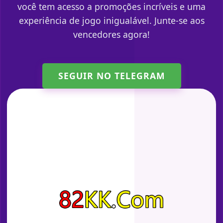
você tem acesso a promoções incríveis e uma
experiência de jogo inigualável. Junte-se aos
vencedores agora!
SEGUIR NO TELEGRAM