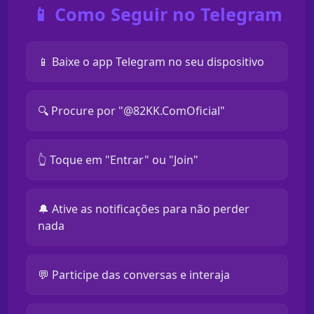
📱 Como Seguir no Telegram
📱 Baixe o app Telegram no seu dispositivo
🔍 Procure por "@82KK.ComOficial"
👆 Toque em "Entrar" ou "Join"
🔔 Ative as notificações para não perder
nada
💬 Participe das conversas e interaja