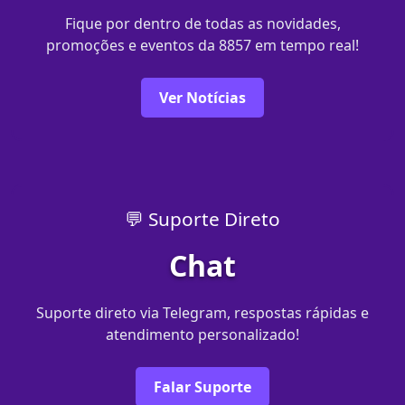
Fique por dentro de todas as novidades,
promoções e eventos da 8857 em tempo real!
Ver Notícias
💬 Suporte Direto
Chat
Suporte direto via Telegram, respostas rápidas e
atendimento personalizado!
Falar Suporte