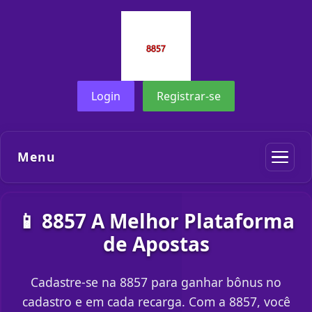
Login
Registrar-se
Menu
📱 8857 A Melhor Plataforma
de Apostas
Cadastre-se na 8857 para ganhar bônus no
cadastro e em cada recarga. Com a 8857, você