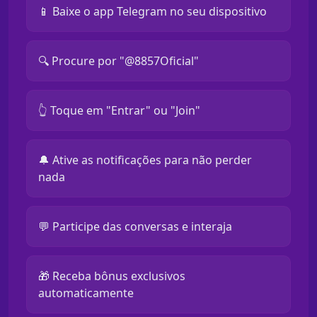
📱 Baixe o app Telegram no seu dispositivo
🔍 Procure por "@8857Oficial"
👆 Toque em "Entrar" ou "Join"
🔔 Ative as notificações para não perder
nada
💬 Participe das conversas e interaja
🎁 Receba bônus exclusivos
automaticamente