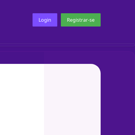
Login
Registrar-se