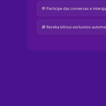
💬 Participe das conversas e interaj
🎁 Receba bônus exclusivos autom