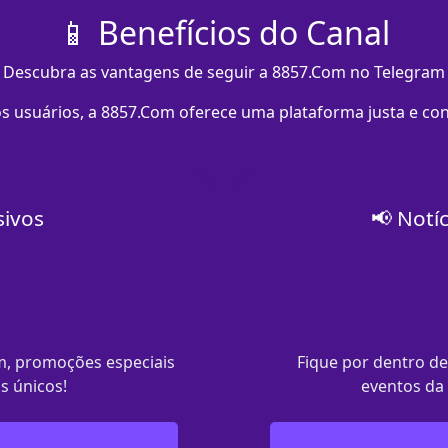
📱 Benefícios do Canal
Descubra as vantagens de seguir a 8857.Com no Telegram
 usuários, a 8857.Com oferece uma plataforma justa e confi
sivos
📢 Notí
m, promoções especiais
Fique por dentro d
s únicos!
eventos da