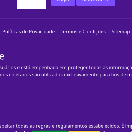
Políticas de Privacidade
Termos e Condições
Sitemap
de
usuários e está empenhada em proteger todas as informaçõ
os coletados são utilizados exclusivamente para fins de m
eitar todas as regras e regulamentos estabelecidos. É imp