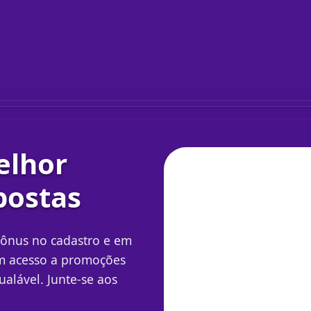
elhor
postas
bônus no cadastro e em
em acesso a promoções
ualável. Junte-se aos