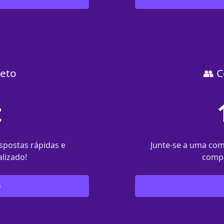
reto
👥 
t
espostas rápidas e
Junte-se a uma com
lizado!
compa
e