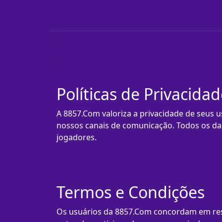
Políticas de Privacida
A 8857.Com valoriza a privacidade de seus 
nossos canais de comunicação. Todos os dad
jogadores.
Termos e Condições
Os usuários da 8857.Com concordam em resp