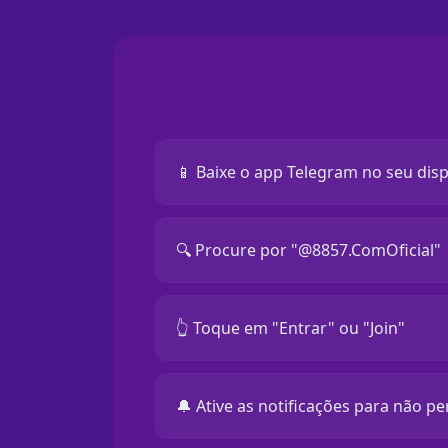
📱 Baixe o app Telegram no seu disp
🔍 Procure por "@8857.ComOficial"
👆 Toque em "Entrar" ou "Join"
🔔 Ative as notificações para não p