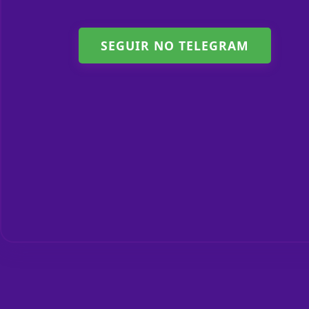
SEGUIR NO TELEGRAM