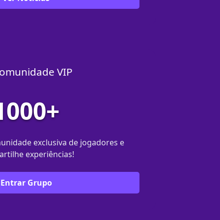
Comunidade VIP
1000+
unidade exclusiva de jogadores e
rtilhe experiências!
Entrar Grupo