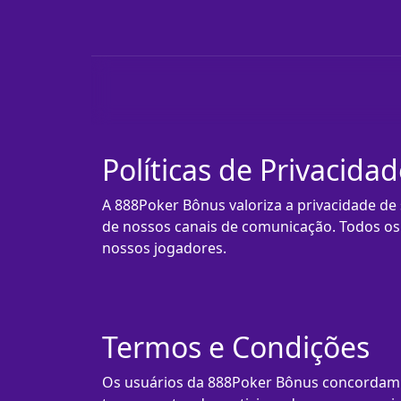
Políticas de Privacida
A 888Poker Bônus valoriza a privacidade d
de nossos canais de comunicação. Todos os 
nossos jogadores.
Termos e Condições
Os usuários da 888Poker Bônus concordam e