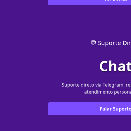
💬 Suporte Di
Cha
Suporte direto via Telegram, r
atendimento persona
Falar Suport