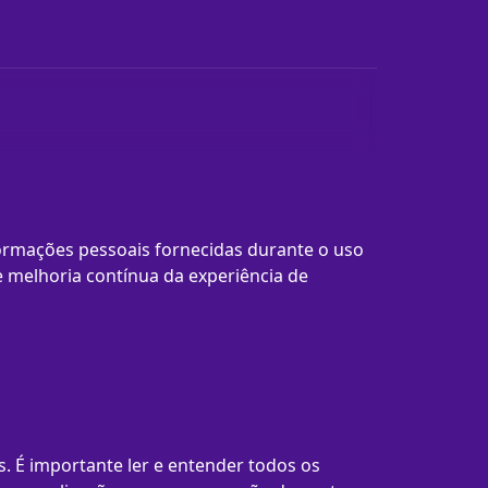
ormações pessoais fornecidas durante o uso
e melhoria contínua da experiência de
 É importante ler e entender todos os