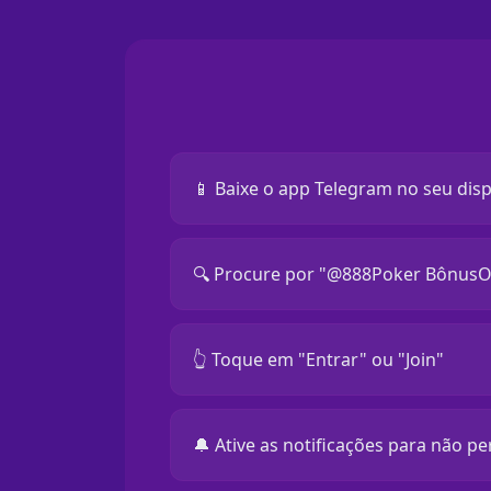
📱 Baixe o app Telegram no seu disp
🔍 Procure por "@888Poker BônusOf
👆 Toque em "Entrar" ou "Join"
🔔 Ative as notificações para não p