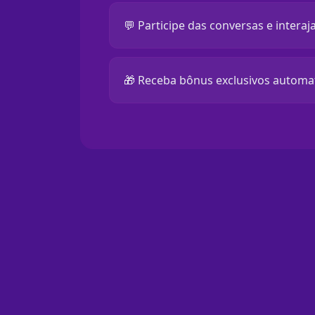
💬 Participe das conversas e interaj
🎁 Receba bônus exclusivos autom