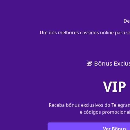
De
Um dos melhores cassinos online para se
🎁 Bônus Exclu
VIP
Receba bônus exclusivos do Telegra
e códigos promocionai
Ver Bônus