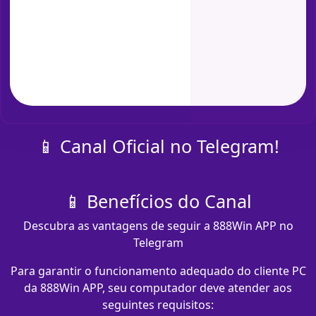
📱 Canal Oficial no Telegram!
📱 Benefícios do Canal
Descubra as vantagens de seguir a 888Win APP no
Telegram
Para garantir o funcionamento adequado do cliente PC
da 888Win APP, seu computador deve atender aos
seguintes requisitos: