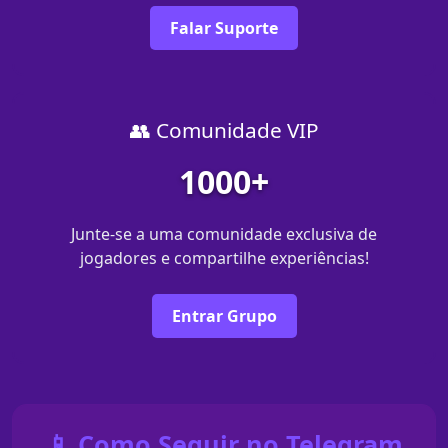
Falar Suporte
👥 Comunidade VIP
1000+
Junte-se a uma comunidade exclusiva de
jogadores e compartilhe experiências!
Entrar Grupo
📱 Como Seguir no Telegram