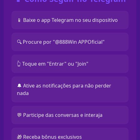
📱 Baixe o app Telegram no seu dispositivo
🔍 Procure por "@888Win APPOficial"
👆 Toque em "Entrar" ou "Join"
🔔 Ative as notificações para não perder
nada
💬 Participe das conversas e interaja
🎁 Receba bônus exclusivos