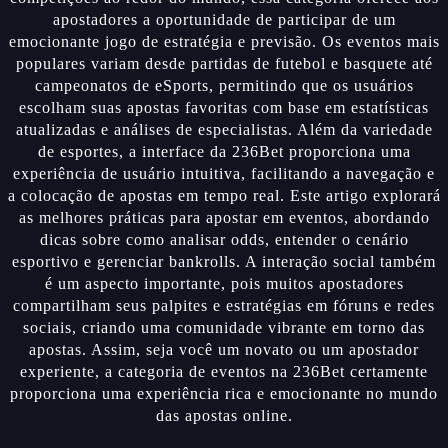
apostadores a oportunidade de participar de um
emocionante jogo de estratégia e previsão. Os eventos mais
populares variam desde partidas de futebol e basquete até
campeonatos de eSports, permitindo que os usuários
escolham suas apostas favoritas com base em estatísticas
atualizadas e análises de especialistas. Além da variedade
de esportes, a interface da 236Bet proporciona uma
experiência de usuário intuitiva, facilitando a navegação e
a colocação de apostas em tempo real. Este artigo explorará
as melhores práticas para apostar em eventos, abordando
dicas sobre como analisar odds, entender o cenário
esportivo e gerenciar bankrolls. A interação social também
é um aspecto importante, pois muitos apostadores
compartilham seus palpites e estratégias em fóruns e redes
sociais, criando uma comunidade vibrante em torno das
apostas. Assim, seja você um novato ou um apostador
experiente, a categoria de eventos na 236Bet certamente
proporciona uma experiência rica e emocionante no mundo
das apostas online.