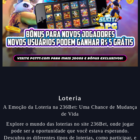
Loteria
A Emoção da Loteria na 236Bet: Uma Chance de Mudança
de Vida
Explore o mundo das loterias no site 236Bet, onde jogar
pode ser a oportunidade que você estava esperando.
Descubra os diferentes tipos de loterias, como participar, e