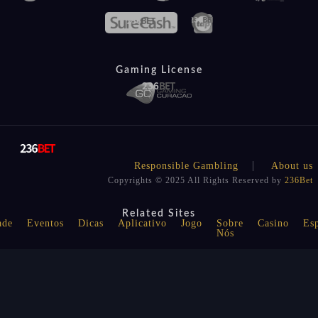
Gaming License
Responsible Gambling
About us
Copyrights © 2025 All Rights Reserved by
236Bet
Related Sites
ade
Eventos
Dicas
Aplicativo
Jogo
Sobre
Casino
Esp
Nós