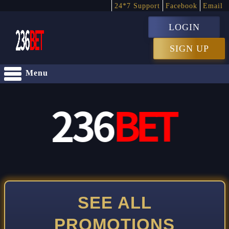
24*7 Support
Facebook
Email
LOGIN
SIGN UP
Menu
SEE ALL
PROMOTIONS